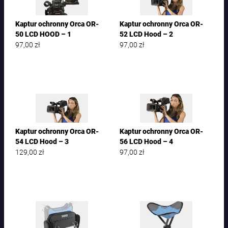
Kaptur ochronny Orca OR-
Kaptur ochronny Orca OR-
50 LCD HOOD – 1
52 LCD Hood – 2
97,00
zł
97,00
zł
Kaptur ochronny Orca OR-
Kaptur ochronny Orca OR-
54 LCD Hood – 3
56 LCD Hood – 4
129,00
zł
97,00
zł