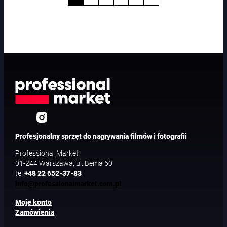
Profesjonalny sprzęt do nagrywania filmów i fotografii
Professional Market
01-244 Warszawa, ul. Bema 60
tel
+48 22 652-37-83
info@professionalmarket.com.pl
Moje konto
Zamówienia