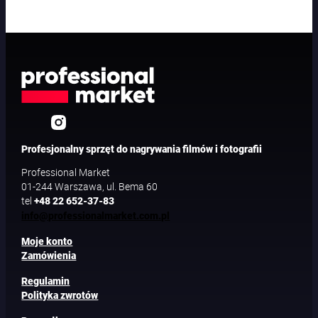
Profesjonalny sprzęt do nagrywania filmów i fotografii
Professional Market
01-244 Warszawa, ul. Bema 60
tel
+48 22 652-37-83
info@professionalmarket.com.pl
Moje konto
Zamówienia
Regulamin
Polityka zwrotów