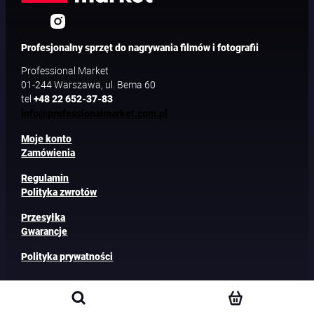
Profesjonalny sprzęt do nagrywania filmów i fotografii
Professional Market
01-244 Warszawa, ul. Bema 60
tel
+48 22 652-37-83
info@professionalmarket.com.pl
Moje konto
Zamówienia
Regulamin
Polityka zwrotów
Przesyłka
Gwarancje
Polityka prywatności