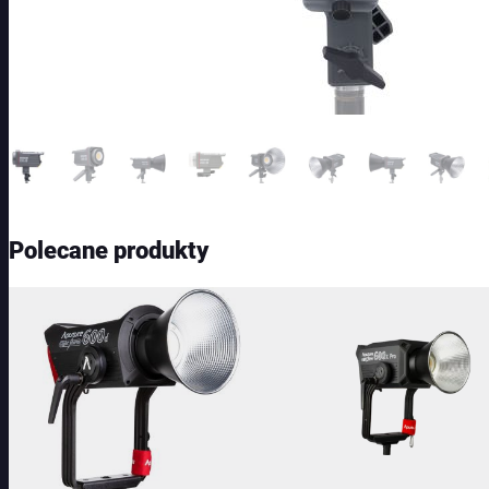
Polecane produkty