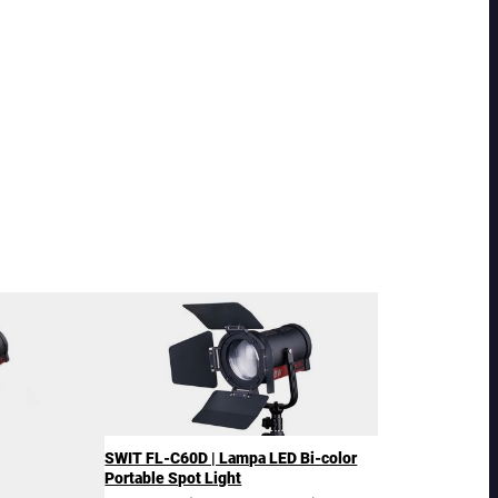
SWIT FL-C60D | Lampa LED Bi-color
Portable Spot Light