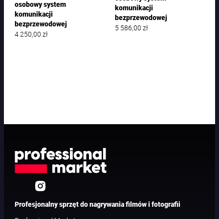
osobowy system
komunikacji
komunikacji
bezprzewodowej
bezprzewodowej
5 586,00
zł
4 250,00
zł
Profesjonalny sprzęt do nagrywania filmów i fotografii