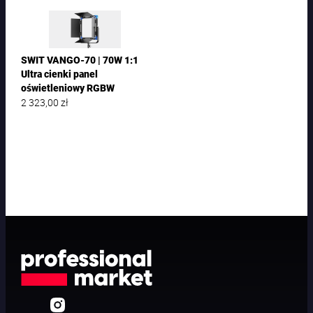
SWIT VANGO-70 | 70W 1:1
Ultra cienki panel
oświetleniowy RGBW
2 323,00
zł