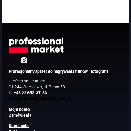
Profesjonalny sprzęt do nagrywania filmów i fotografii
Professional Market
01-244 Warszawa, ul. Bema 60
tel
+48 22 652-37-83
info@professionalmarket.com.pl
Moje konto
Zamówienia
Regulamin