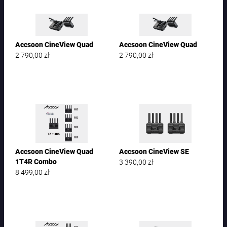
Accsoon CineView Quad
Accsoon CineView Quad
2 790,00
zł
2 790,00
zł
Accsoon CineView Quad
Accsoon CineView SE
3 390,00
zł
1T4R Combo
8 499,00
zł