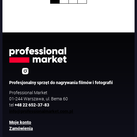
Profesjonalny sprzęt do nagrywania filmów i fotografii
Professional Market
01-244 Warszawa, ul. Bema 60
tel
+48 22 652-37-83
info@professionalmarket.com.pl
Moje konto
Zamówienia