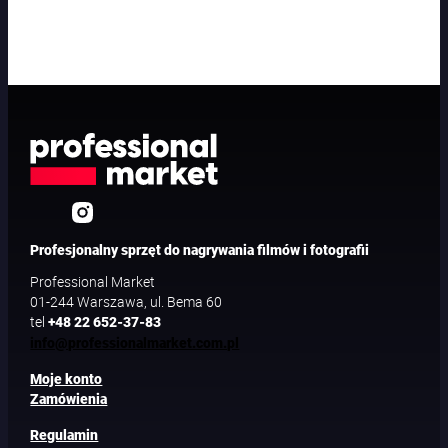
Profesjonalny sprzęt do nagrywania filmów i fotografii
Professional Market
01-244 Warszawa, ul. Bema 60
tel
+48 22 652-37-83
info@professionalmarket.com.pl
Moje konto
Zamówienia
Regulamin