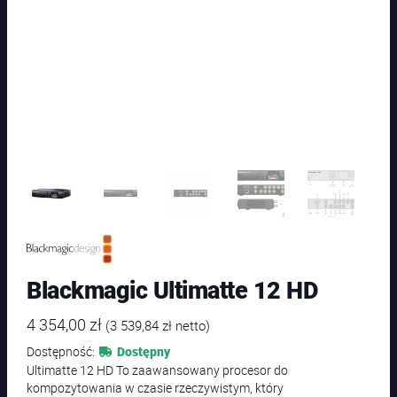
Blackmagic Ultimatte 12 HD
4 354,00
zł
(
3 539,84
zł
netto)
Dostępność:
Dostępny
Ultimatte 12 HD To zaawansowany procesor do
kompozytowania w czasie rzeczywistym, który