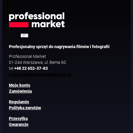
Profesjonalny sprzęt do nagrywania filmów i fotografii
Professional Market
01-244 Warszawa, ul. Bema 60
tel
+48 22 652-37-83
info@professionalmarket.com.pl
Moje konto
Zamówienia
Regulamin
Polityka zwrotów
Przesyłka
Gwarancje