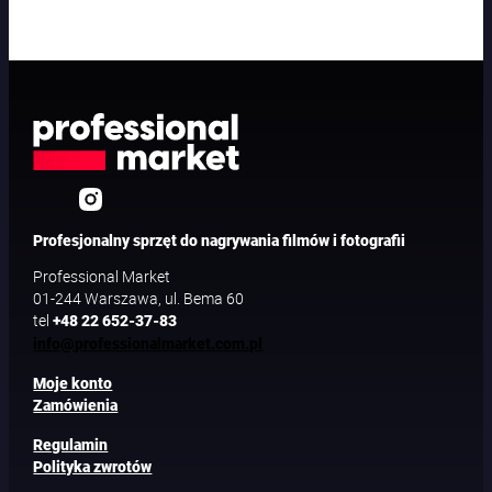
Profesjonalny sprzęt do nagrywania filmów i fotografii
Professional Market
01-244 Warszawa, ul. Bema 60
tel
+48 22 652-37-83
info@professionalmarket.com.pl
Moje konto
Zamówienia
Regulamin
Polityka zwrotów