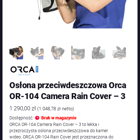
Osłona przeciwdeszczowa Orca
OR-104 Camera Rain Cover – 3
1 290,00
zł
(
1 048,78
zł
netto)
Dostępność:
Brak w magazynie
ORCA OR-104 Camera Rain Cover – 3 to lekka i
przezroczysta osłona przeciwdeszczowa do kamer
wideo. ORCA OR-104 Rain Cover jest przeznaczona do