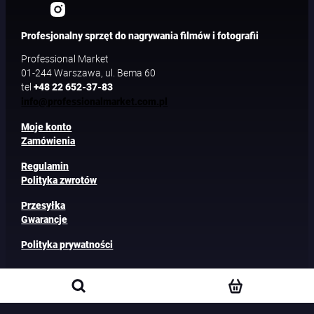
Profesjonalny sprzęt do nagrywania filmów i fotografii
Professional Market
01-244 Warszawa, ul. Bema 60
tel
+48 22 652-37-83
info@professionalmarket.com.pl
Moje konto
Zamówienia
Regulamin
Polityka zwrotów
Przesyłka
Gwarancje
Polityka prywatności