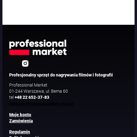
Profesjonalny sprzęt do nagrywania filmów i fotografii
Professional Market
01-244 Warszawa, ul. Bema 60
tel
+48 22 652-37-83
info@professionalmarket.com.pl
Moje konto
Zamówienia
Regulamin