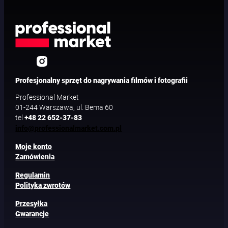
Profesjonalny sprzęt do nagrywania filmów i fotografii
Professional Market
01-244 Warszawa, ul. Bema 60
tel
+48 22 652-37-83
info@professionalmarket.com.pl
Moje konto
Zamówienia
Regulamin
Polityka zwrotów
Przesyłka
Gwarancje