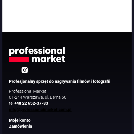
Profesjonalny sprzęt do nagrywania filmów i fotografii
Professional Market
01-244 Warszawa, ul. Bema 60
tel
+48 22 652-37-83
info@professionalmarket.com.pl
Moje konto
Zamówienia