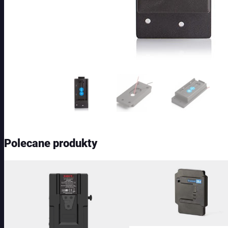
Polecane produkty