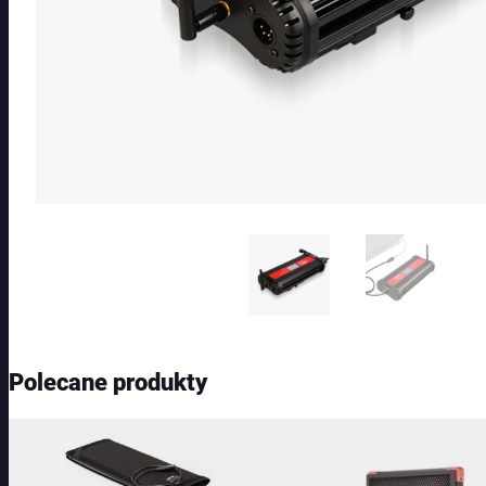
Polecane produkty