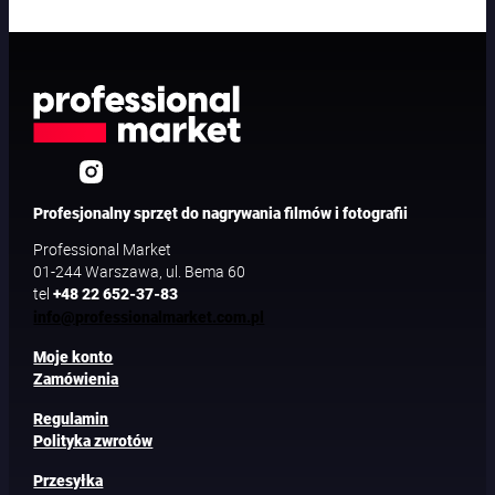
Profesjonalny sprzęt do nagrywania filmów i fotografii
Professional Market
01-244 Warszawa, ul. Bema 60
tel
+48 22 652-37-83
info@professionalmarket.com.pl
Moje konto
Zamówienia
Regulamin
Polityka zwrotów
Przesyłka