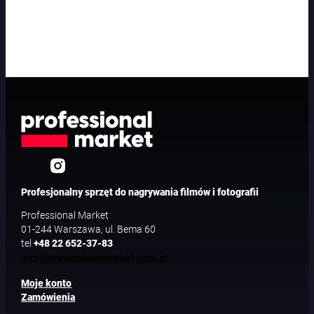
Profesjonalny sprzęt do nagrywania filmów i fotografii
Professional Market
01-244 Warszawa, ul. Bema 60
tel
+48 22 652-37-83
info@professionalmarket.com.pl
Moje konto
Zamówienia