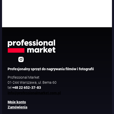
Profesjonalny sprzęt do nagrywania filmów i fotografii
Professional Market
01-244 Warszawa, ul. Bema 60
tel
+48 22 652-37-83
info@professionalmarket.com.pl
Moje konto
Zamówienia