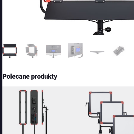
Polecane produkty