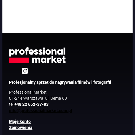
Profesjonalny sprzęt do nagrywania filmów i fotografii
Professional Market
01-244 Warszawa, ul. Bema 60
tel
+48 22 652-37-83
info@professionalmarket.com.pl
Moje konto
Zamówienia