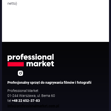
netto)
Profesjonalny sprzęt do nagrywania filmów i fotografii
Professional Market
01-244 Warszawa, ul. Bema 60
tel
+48 22 652-37-83
info@professionalmarket.com.pl