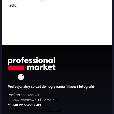
netto)
Profesjonalny sprzęt do nagrywania filmów i fotografii
Professional Market
01-244 Warszawa, ul. Bema 60
tel
+48 22 652-37-83
info@professionalmarket.com.pl