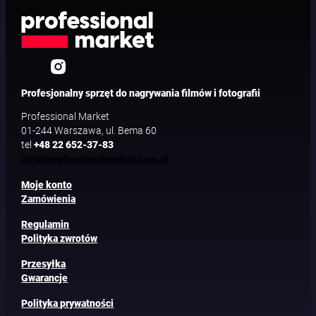
Profesjonalny sprzęt do nagrywania filmów i fotografii
Professional Market
01-244 Warszawa, ul. Bema 60
tel
+48 22 652-37-83
info@professionalmarket.com.pl
Moje konto
Zamówienia
Regulamin
Polityka zwrotów
Przesyłka
Gwarancje
Polityka prywatności