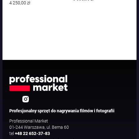
4 250,00
zł
Profesjonalny sprzęt do nagrywania filmów i fotografii
Professional Market
01-244 Warszawa, ul. Bema 60
tel
+48 22 652-37-83