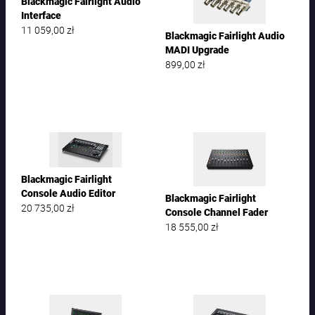
Blackmagic Fairlight Audio
Interface
11 059,00
zł
Blackmagic Fairlight Audio
MADI Upgrade
899,00
zł
Blackmagic Fairlight
Console Audio Editor
Blackmagic Fairlight
20 735,00
zł
Console Channel Fader
18 555,00
zł