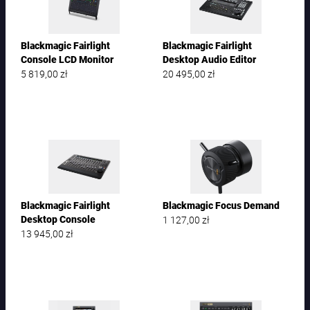
Blackmagic Fairlight
Blackmagic Fairlight
Console LCD Monitor
Desktop Audio Editor
5 819,00
zł
20 495,00
zł
Blackmagic Fairlight
Blackmagic Focus Demand
1 127,00
zł
Desktop Console
13 945,00
zł