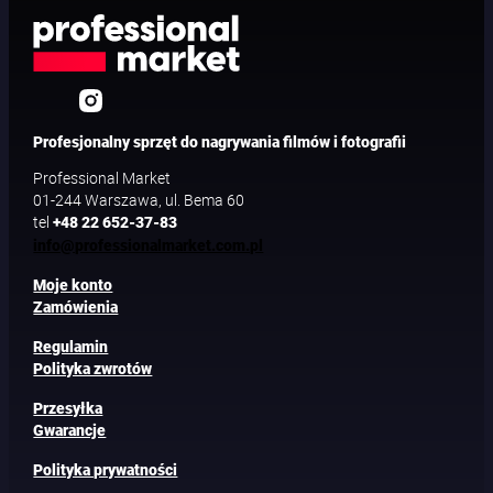
Profesjonalny sprzęt do nagrywania filmów i fotografii
Professional Market
01-244 Warszawa, ul. Bema 60
tel
+48 22 652-37-83
info@professionalmarket.com.pl
Moje konto
Zamówienia
Regulamin
Polityka zwrotów
Przesyłka
Gwarancje
Polityka prywatności