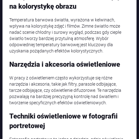
na kolorystykę obrazu
Temperatura barwowa światła, wyrażona w kelwinach,
wpływa na kolorystykę zdjęć i filmów. Zimne światło może
nadać scenie chłodny i surowy wygląd, podczas gdy ciepłe
światło tworzy bardziej przytulną atmosferę. Wybór
odpowiedniej temperatury barwowej jest kluczowy dla
uzyskania pożądanych efektów kolorystycznych.
Narzędzia i akcesoria oświetleniowe
W pracy z oświetleniem często wykorzystuje się różne
narzędzia i akcesoria, takie jak filtry, parasole odbijające,
tarcze odbijające, czy oświetlenie difuzorowe. Te narzędzia
pozwalają na bardziej precyzyjną kontrolę nad światłem i
tworzenie specyficznych efektów oświetleniowych.
Techniki oświetleniowe w fotografii
portretowej