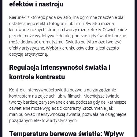
efektów i nastroju
Kierunek, z którego pada światło, ma ogromne znaczenie dla
ostatecznego efektu fotografii lub filmu. Światło można
kierować z różnych stron, co tworzy różne efekty. Oświetlenie z
przodu może wydobywać detale, podczas gdy światło boczne
może dodawać dramatyzmu. Światło od tyłu może tworzyć
efekty artystyczne. Wybór kierunku oświetlenia jest często
decyzją artystyczną.
Regulacja intensywności światła i
kontrola kontrastu
Kontrola intensywności światła pozwala na zarządzanie
kontrastem na zdjęciach lub w filmach. Mocniejsze światło
tworzy bardziej zarysowane cienie, podczas gdy delikatniejsze
oświetlenie może wygładzić kontrasty. Zrozumienie, jak
manipulować intensywnością światła, pozwala na osiągnięcie
pożądanych efektów artystycznych.
Temperatura barwowa światła: Wpływ