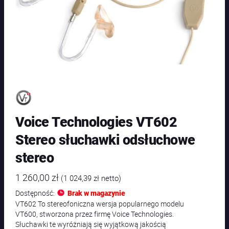
Voice Technologies VT602
Stereo słuchawki odsłuchowe
stereo
1 260,00
zł
(
1 024,39
zł
netto)
Dostępność:
Brak w magazynie
VT602 To stereofoniczna wersja popularnego modelu
VT600, stworzona przez firmę Voice Technologies.
Słuchawki te wyróżniają się wyjątkową jakością