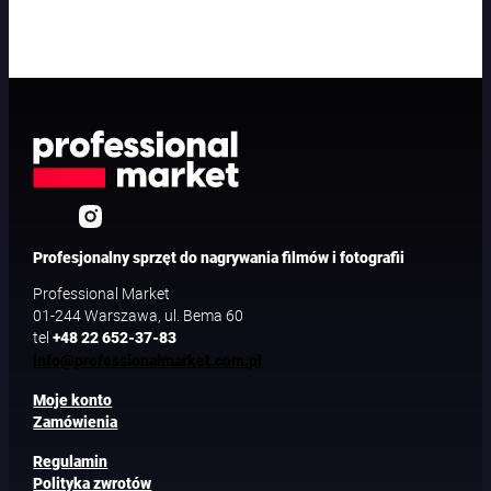
Profesjonalny sprzęt do nagrywania filmów i fotografii
Professional Market
01-244 Warszawa, ul. Bema 60
tel
+48 22 652-37-83
info@professionalmarket.com.pl
Moje konto
Zamówienia
Regulamin
Polityka zwrotów