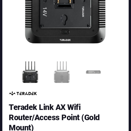
Teradek Link AX Wifi
Router/Access Point (Gold
Mount)