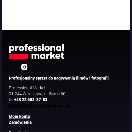
Profesjonalny sprzęt do nagrywania filmów i fotografii
Professional Market
01-244 Warszawa, ul. Bema 60
tel
+48 22 652-37-83
info@professionalmarket.com.pl
Moje konto
Zamówienia