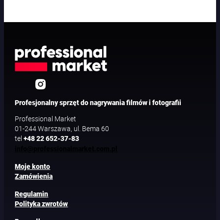
Profesjonalny sprzęt do nagrywania filmów i fotografii
Professional Market
01-244 Warszawa, ul. Bema 60
tel
+48 22 652-37-83
info@professionalmarket.com.pl
Moje konto
Zamówienia
Regulamin
Polityka zwrotów