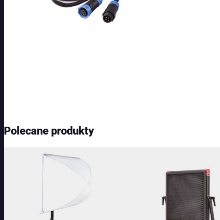
Polecane produkty