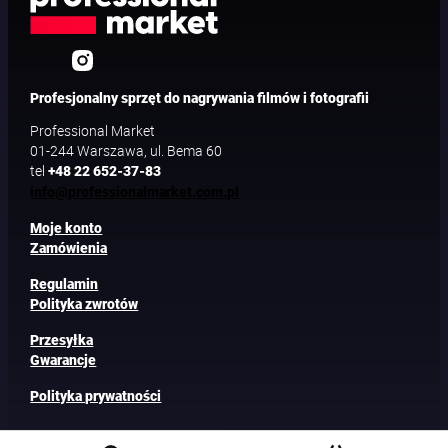
Profesjonalny sprzęt do nagrywania filmów i fotografii
Professional Market
01-244 Warszawa, ul. Bema 60
tel
+48 22 652-37-83
info@professionalmarket.com.pl
Moje konto
Zamówienia
Regulamin
Polityka zwrotów
Przesyłka
Gwarancje
Polityka prywatności