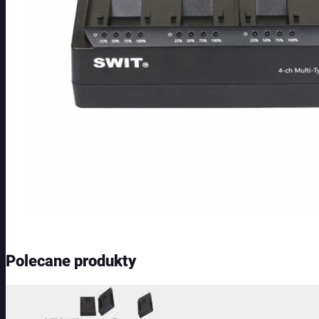
Polecane produkty