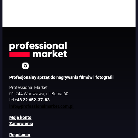
Profesjonalny sprzęt do nagrywania filmów i fotografii
Professional Market
01-244 Warszawa, ul. Bema 60
tel
+48 22 652-37-83
info@professionalmarket.com.pl
Moje konto
Zamówienia
Regulamin