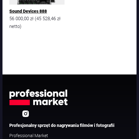
Sound Devices 888
56 000,00
zł
45 528,46
zł
(
netto)
Profesjonalny sprzęt do nagrywania filmów i fotografii
Professional Market