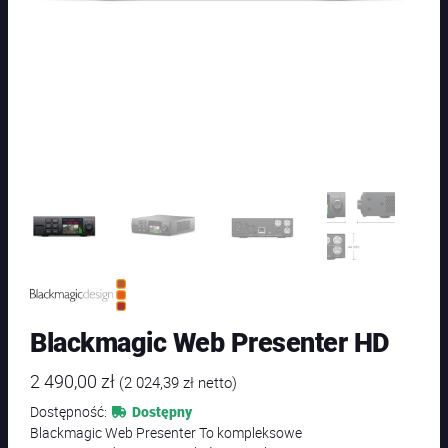
Blackmagic Web Presenter HD
2 490,00
zł
(
2 024,39
zł
netto)
Dostępność:
Dostępny
Blackmagic Web Presenter To kompleksowe