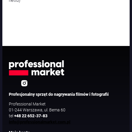
netto)
Profesjonalny sprzęt do nagrywania filmów i fotografii
Professional Market
01-244 Warszawa, ul. Bema 60
tel
+48 22 652-37-83
info@professionalmarket.com.pl