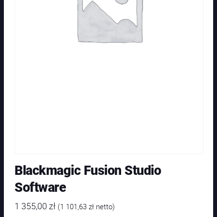
Blackmagic Fusion Studio
Software
1 355,00
zł
(
1 101,63
zł
netto)