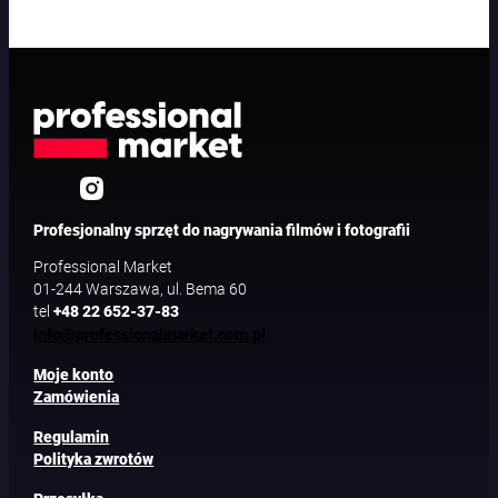
Profesjonalny sprzęt do nagrywania filmów i fotografii
Professional Market
01-244 Warszawa, ul. Bema 60
tel
+48 22 652-37-83
info@professionalmarket.com.pl
Moje konto
Zamówienia
Regulamin
Polityka zwrotów